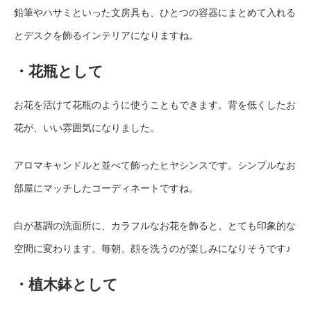
鉛筆やハサミといった文房具も、ひとつの容器にまとめて入れる
とデスクを飾るインテリアになりますね。
・花瓶として
お花を活けて花瓶のように使うこともできます。背を低くしたお
花が、いい雰囲気になりました。
アロマキャンドルと並べて飾ったヒヤシンスです。シンプルなお
部屋にマッチしたコーディネートですね。
白が基調の洗面所に、カラフルなお花を飾ると、とても印象的な
空間に変わります。毎朝、顔を洗うのが楽しみになりそうです♪
・植木鉢として