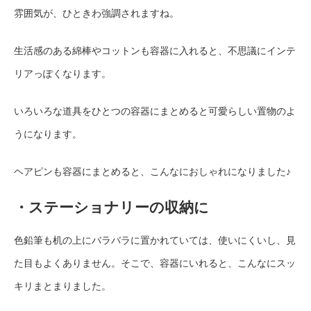
雰囲気が、ひときわ強調されますね。
生活感のある綿棒やコットンも容器に入れると、不思議にインテ
リアっぽくなります。
いろいろな道具をひとつの容器にまとめると可愛らしい置物のよ
うになります。
ヘアピンも容器にまとめると、こんなにおしゃれになりました♪
・ステーショナリーの収納に
色鉛筆も机の上にバラバラに置かれていては、使いにくいし、見
た目もよくありません。そこで、容器にいれると、こんなにスッ
キリまとまりました。