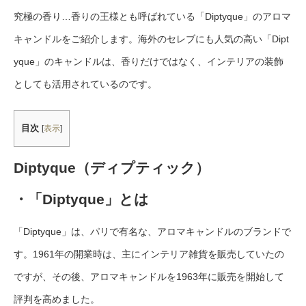
究極の香り…香りの王様とも呼ばれている「Diptyque」のアロマ
キャンドルをご紹介します。海外のセレブにも人気の高い「Dipt
yque」のキャンドルは、香りだけではなく、インテリアの装飾
としても活用されているのです。
目次
[
表示
]
Diptyque（ディプティック）
・「Diptyque」とは
「Diptyque」は、パリで有名な、アロマキャンドルのブランドで
す。1961年の開業時は、主にインテリア雑貨を販売していたの
ですが、その後、アロマキャンドルを1963年に販売を開始して
評判を高めました。