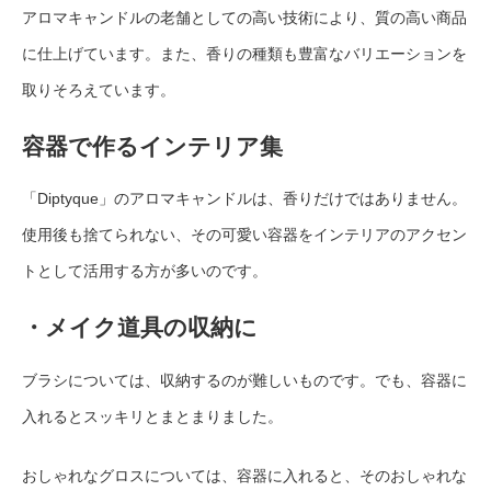
アロマキャンドルの老舗としての高い技術により、質の高い商品
に仕上げています。また、香りの種類も豊富なバリエーションを
取りそろえています。
容器で作るインテリア集
「Diptyque」のアロマキャンドルは、香りだけではありません。
使用後も捨てられない、その可愛い容器をインテリアのアクセン
トとして活用する方が多いのです。
・メイク道具の収納に
ブラシについては、収納するのが難しいものです。でも、容器に
入れるとスッキリとまとまりました。
おしゃれなグロスについては、容器に入れると、そのおしゃれな