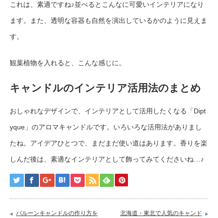
これは、素適ですね♪並べるとこんなに可愛いインテリアになり
ます。また、透明な容器も自然を演出しているかのように見えま
す。
観葉植物を入れると、こんな感じに。
キャンドルのインテリア活用法のまとめ
おしゃれなデザインで、インテリアとして活用したくなる「Dipt
yque」のアロマキャンドルです。いろいろな活用法がありまし
たね。アイデアひとつで、まだまだ使い道はあります。香りを楽
しんだ後は、素適なインテリアとして飾ってみてくださいね…♪
バルーンキャンドルの作り方を
北海道・東北で人気のキャンド