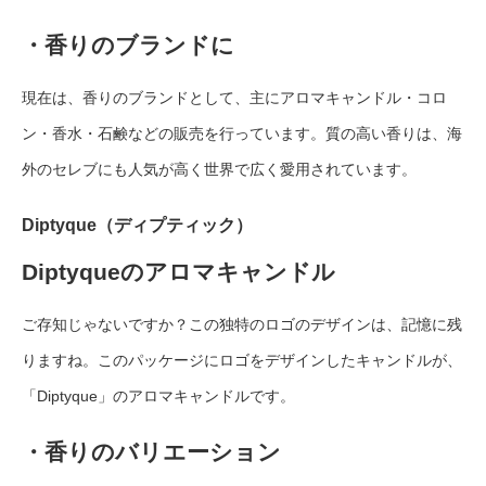
・香りのブランドに
現在は、香りのブランドとして、主にアロマキャンドル・コロ
ン・香水・石鹸などの販売を行っています。質の高い香りは、海
外のセレブにも人気が高く世界で広く愛用されています。
Diptyque（ディプティック）
Diptyqueのアロマキャンドル
ご存知じゃないですか？この独特のロゴのデザインは、記憶に残
りますね。このパッケージにロゴをデザインしたキャンドルが、
「Diptyque」のアロマキャンドルです。
・香りのバリエーション