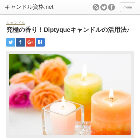
キャンドル資格.net
menu
キャンドル
究極の香り！Diptyqueキャンドルの活用法♪