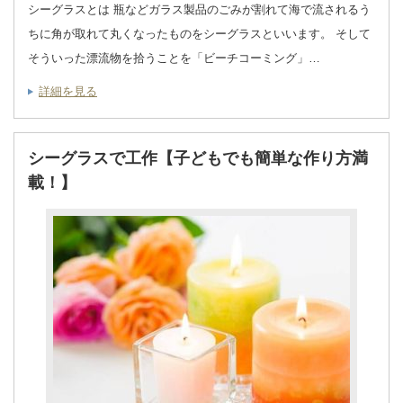
シーグラスとは 瓶などガラス製品のごみが割れて海で流されるう
ちに角が取れて丸くなったものをシーグラスといいます。 そして
そういった漂流物を拾うことを「ビーチコーミング」…
詳細を見る
シーグラスで工作【子どもでも簡単な作り方満
載！】