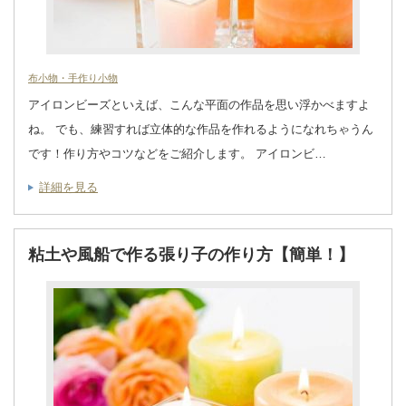
布小物・手作り小物
アイロンビーズといえば、こんな平面の作品を思い浮かべますよ
ね。 でも、練習すれば立体的な作品を作れるようになれちゃうん
です！作り方やコツなどをご紹介します。 アイロンビ…
詳細を見る
粘土や風船で作る張り子の作り方【簡単！】