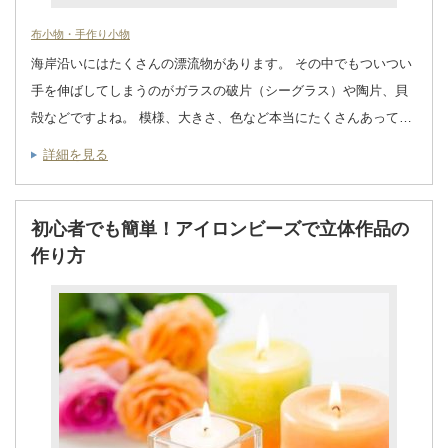
布小物・手作り小物
海岸沿いにはたくさんの漂流物があります。 その中でもついつい
手を伸ばしてしまうのがガラスの破片（シーグラス）や陶片、貝
殻などですよね。 模様、大きさ、色など本当にたくさんあって…
詳細を見る
初心者でも簡単！アイロンビーズで立体作品の
作り方