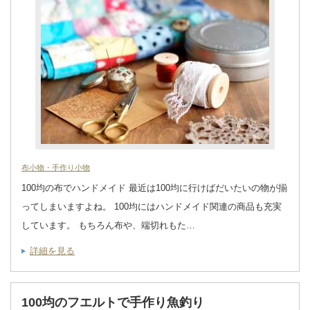
布小物・手作り小物
100均の布でハンドメイド 最近は100均に行けばだいたいの物が揃
ってしまいますよね。 100均にはハンドメイド関連の商品も充実
しています。 もちろん布や、端切れもた…
詳細を見る
100均のフエルトで手作り魚釣り