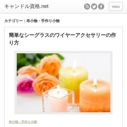
キャンドル資格.net
menu
カテゴリー：布小物・手作り小物
簡単なシーグラスのワイヤーアクセサリーの作
り方
布小物・手作り小物