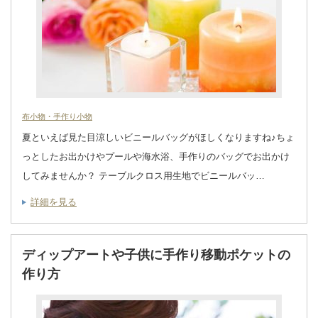
布小物・手作り小物
夏といえば見た目涼しいビニールバッグがほしくなりますね♪ちょ
っとしたお出かけやプールや海水浴、手作りのバッグでお出かけ
してみませんか？ テーブルクロス用生地でビニールバッ…
詳細を見る
ディップアートや子供に手作り移動ポケットの
作り方