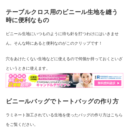
テーブルクロス用のビニール生地を縫う
時に便利なもの
ビニール生地にいつものように待ち針を打つわけにはいきませ
ん。そんな時にあると便利なのがこのクリップです！
穴をあけたくない生地などに使えるので何個か持っておくといざ
というときに使えます。
ビニールバッグでトートバッグの作り方
ラミネート加工されている生地を使ったバッグの作り方はこちら
をご覧ください。