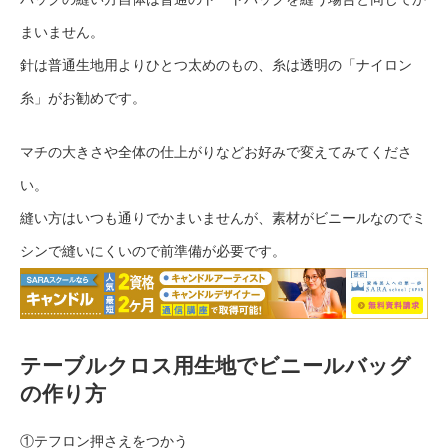
まいません。
針は普通生地用よりひとつ太めのもの、糸は透明の「ナイロン
糸」がお勧めです。
マチの大きさや全体の仕上がりなどお好みで変えてみてくださ
い。
縫い方はいつも通りでかまいませんが、素材がビニールなのでミ
シンで縫いにくいので前準備が必要です。
テーブルクロス用生地でビニールバッグ
の作り方
①テフロン押さえをつかう